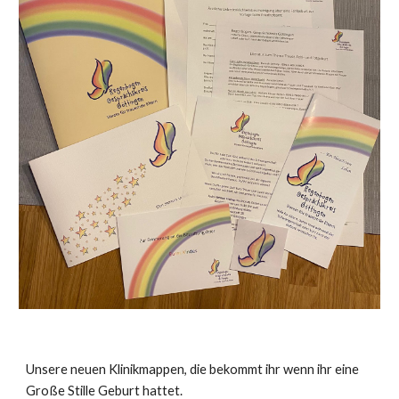
Unsere neuen Klinikmappen, die bekommt ihr wenn ihr eine
Große Stille Geburt hattet.