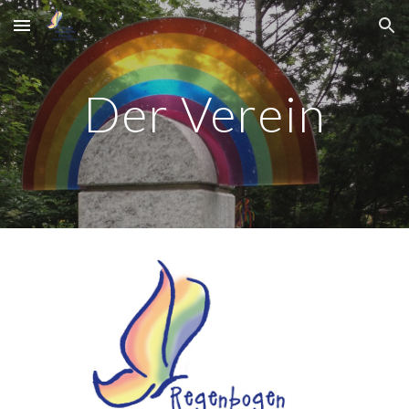
Skip to main content
Skip to navigation
Der Verein