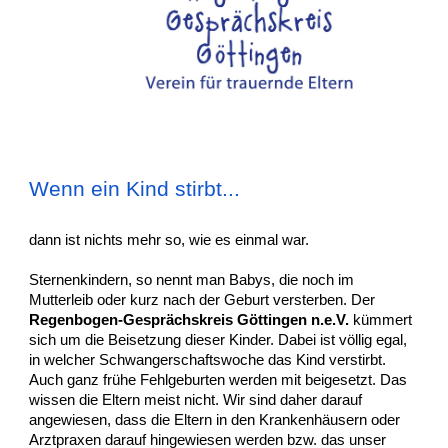
Wenn ein Kind stirbt...
dann ist nichts mehr so, wie es einmal war.
Sternenkindern, so nennt man Babys, die noch im
Mutterleib oder kurz nach der Geburt versterben. Der
Regenbogen-Gesprächskreis Göttingen n.e.V.
kümmert
sich um die Beisetzung dieser Kinder. Dabei ist völlig egal,
in welcher Schwangerschaftswoche das Kind verstirbt.
Auch ganz frühe Fehlgeburten werden mit beigesetzt. Das
wissen die Eltern meist nicht. Wir sind daher darauf
angewiesen, dass die Eltern in den Krankenhäusern oder
Arztpraxen darauf hingewiesen werden bzw. das unser