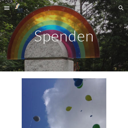
Skip to main content
Skip to navigation
Spenden