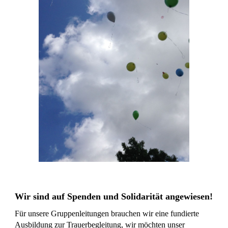
Wir sind auf Spenden und Solidarität angewiesen!
Für unsere Gruppenleitungen brauchen wir eine fundierte
Ausbildung zur Trauerbegleitung, wir möchten unser